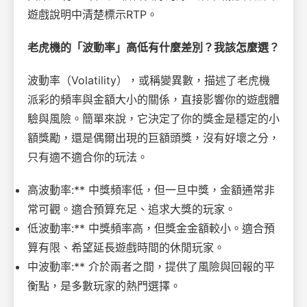
遊戲說明中清楚標示RTP。
老虎機的「波動率」高低有什麼差別？我該怎麼選？
波動率（Volatility），或稱變異數，描述了老虎機
派彩的頻率與金額大小的關係，直接影響你的遊戲體
驗與風險。簡單來說，它決定了你的獎金是穩定的小
額獎勵，還是偶爾出現的巨額頭獎，沒有好壞之分，
只有適不適合你的玩法。
高波動率:** 中獎頻率低，但一旦中獎，金額通常非
常可觀。適合預算充足、追求大獎的玩家。
低波動率:** 中獎頻率高，但獎金金額較小。適合預
算有限、希望延長遊戲時間的休閒玩家。
中波動率:** 介於兩者之間，提供了風險與回報的平
衡點，是多數玩家的熱門選擇。