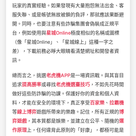
玩家的真實經驗。如果發現有大量抱怨無法出金、客
服失聯、或是帳號無故被鎖的負評，那就應該果斷避
開。同時，也要注意有些詐騙集團會偽裝成正規平
台，例如使用與
星城Online
極度相似的名稱或圖標
（像「星城0nline」、「星城線上」這種一字之
差），下載前務必睜大眼睛看清楚網址和開發者資
訊。
總而言之，挑選
老虎機APP
是一場資訊戰。與其盲目
追求
提高勝率
或尋找
老虎機選臺技巧
，不如先花時間
做好這些防詐騙的功課。保護好你的資金和個人資
料，才能在安全的環境下，真正享受
百家樂
、
拉霸機
等
線上博弈
遊戲所帶來的樂趣。記住，所有正規的
博
弈遊戲
，其本質都是娛樂，並建立在公平、隨機的
運
作原理
上，任何違背此原則的「好康」，都極可能是