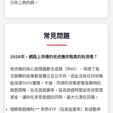
引你上鉤的餌。
常見問題
2026年，網路上流傳的老虎機攻略真的有用嗎？
老虎機的核心是隨機數生成器（RNG），保證了每
次旋轉的結果都是獨立且公平的，因此沒有任何攻略
能保證100%獲勝。不過，所謂的攻略更像是聰明的
遊戲策略，旨在提高勝率、延長遊戲時間並有效管理
資金，讓你在享受遊戲的同時，最大化潛在回報。
理解遊戲機制:** 熟悉RTP（玩家返還率）和波動率