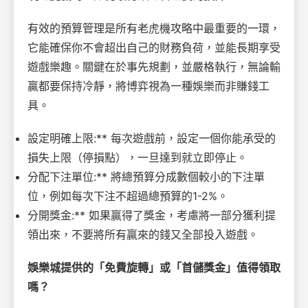
有效的預算管理是所有老虎機攻略中最重要的一環，
它能確保你不會超出自己的財務負荷，並能長期享受
遊戲樂趣。關鍵在於事先規劃，並嚴格執行，無論輸
贏都要保持冷靜，將博弈視為一種娛樂而非賺錢工
具。
設定明確上限:** 每次遊戲前，設定一個你能承受的
損失上限（停損點），一旦達到就立即停止。
分配下注單位:** 將總預算分成數個較小的下注單
位，例如每次下注不超過總預算的1-2%。
分開獎金:** 如果贏得了獎金，考慮將一部分獲利提
領出來，不要將所有贏來的錢又全部投入遊戲。
娛樂城提供的「免費旋轉」或「首儲獎金」值得領取
嗎？