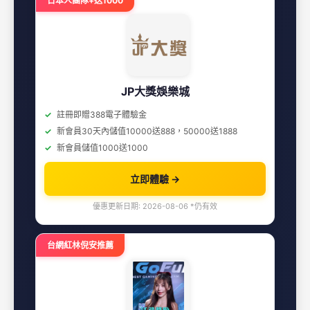
日本人團隊+送1000
JP大獎娛樂城
註冊即贈388電子體驗金
新會員30天內儲值10000送888，50000送1888
新會員儲值1000送1000
立即體驗 →
優惠更新日期: 2026-08-06 *仍有效
台網紅林倪安推薦