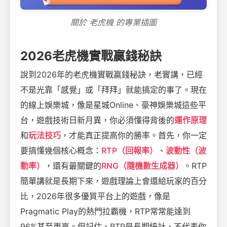
關於 老虎機 的專業插圖
2026老虎機實戰贏錢秘訣
說到2026年的老虎機實戰贏錢秘訣，老實講，已經
不是光靠「感覺」或「拜拜」就能搞定的事了。現在
的線上娛樂城，像是星城Online、豪神娛樂城這些平
台，遊戲技術日新月異，你必須懂得背後的
運作原理
和
玩法技巧
，才能真正提高你的勝率。首先，你一定
要搞懂幾個核心概念：
RTP（回報率）
、
波動性（波
動率）
，還有最關鍵的
RNG（隨機數生成器）
。RTP
簡單講就是長期下來，遊戲理論上會還給玩家的百分
比，2026年很多優質平台上的遊戲，像是
Pragmatic Play的熱門拉霸機，RTP常常能達到
96%甚至更高。但記住，RTP是長期統計，不代表你