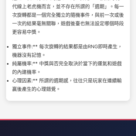
代線上老虎機而言，並不存在所謂的「週期」。每一
次旋轉都是一個完全獨立的隨機事件，與前一次或後
一次的結果毫無關聯，遊戲後臺也無法設定哪個時段
更容易中獎。
獨立事件:** 每次旋轉的結果都是由RNG即時產生，
機器沒有記憶。
純屬機率:** 中獎與否完全取決於當下的運氣和遊戲
的內建機率。
心理因素:** 所謂的週期感，往往只是玩家在連續輸
贏後產生的心理錯覺。