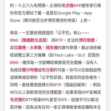
的，十之八九有問題。正規的
老虎機APP
通常會引導
你到官方網站下載，或是在Google Play、App
Store（需切換至允許博弈應用的地區）上架。
再來，一定要檢視遊戲的「公平性」核心——
RNG（隨機數生成器）
與
RTP
。合法的
博弈遊戲
，
其
拉霸機
、
水果盤
、
捕魚機
的運作原理，都必須依賴
經過獨立第三方機構（如iTech Labs、GLI）認證的
RNG
，確保每一次旋轉結果都是完全隨機，沒有人
為操控
爆分時機
或
吃分期
的可能。你可以在遊戲說明
或娛樂城官網的「公平性認證」頁面找到這些報告。
同時，要核實遊戲標示的
RTP
（理論回報率），例如
96%以上是較常見的合理範圍。如果某個APP宣稱其
老虎機
的RTP高達99%甚至100%，這幾乎可以斷定
是詐騙，因為沒有任何一家正規場館會做這種賠本生