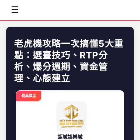
☰
老虎機攻略一次搞懂5大重
點：選臺技巧、RTP分
析、爆分週期、資金管
理、心態建立
最高獎金
鉅城娛樂城