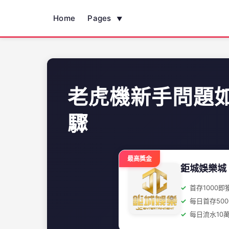
Home
Pages
▼
老虎機新手問題
驟
最高獎金
鉅城娛樂城
首存1000即
每日首存5000
每日流水10萬