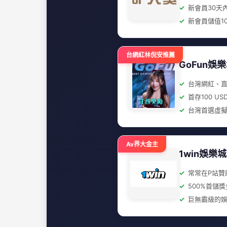
新會員30天內儲
新會員儲值10
台網紅林倪安推薦
GoFun娛
台灣網紅、直
首存100 US
台灣首選虛擬
Av界大金主
1win娛樂城
常常在P站贊助
500%首儲
巨無霸級的娛樂