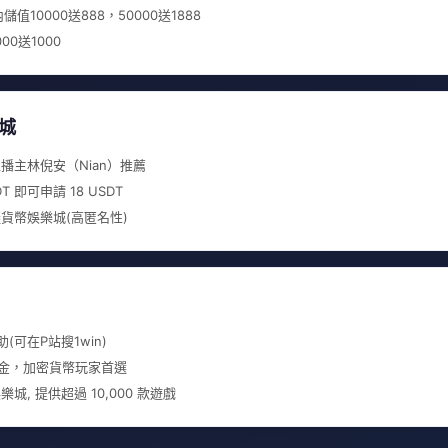
值10000送888，50000送1888
00送1000
樂城
播主林倪安（Nian）推薦
DT 即可申請 18 USDT
貨幣娛樂城(高匿名性)
(可在P站搜1win)
獎金，加密貨幣玩家首選
城, 提供超過 10,000 款遊戲