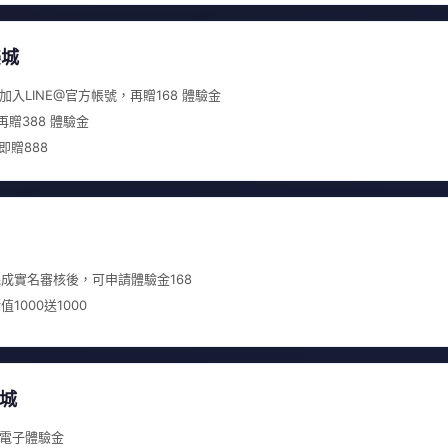
樂城
加入LINE@官方帳號，再贈168 體驗金
 再贈388 體驗金
即贈888
成實名審核後，可申請體驗金168
1000送1000
樂城
8電子體驗金