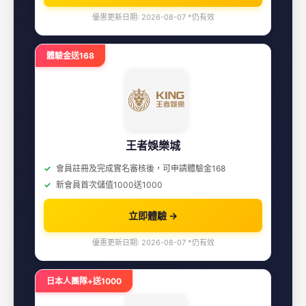
優惠更新日期: 2026-08-07 *仍有效
體驗金送168
王者娛樂城
會員註冊及完成實名審核後，可申請體驗金168
新會員首次儲值1000送1000
立即體驗 →
優惠更新日期: 2026-08-07 *仍有效
日本人團隊+送1000