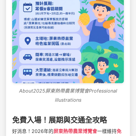
About2025屏東熱帶農業博覽會Professional
illustrations
免費入場！展期與交通全攻略
好消息！2026年的
屏東熱帶農業博覽會
一樣維持
免