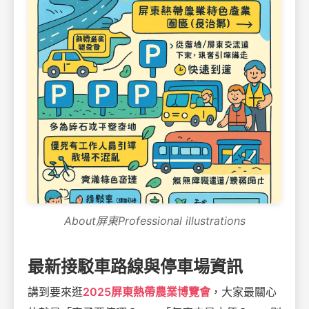
About屏東Professional illustrations
最新接駁車路線與停車場資訊
講到要來逛
2025屏東熱帶農業博覽會
，大家最關心