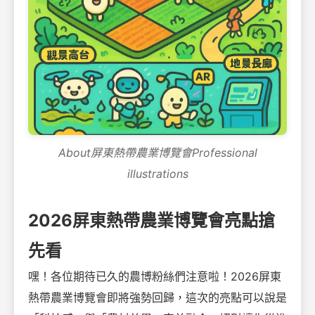
About屏東熱帶農業博覽會Professional
illustrations
2026屏東熱帶農業博覽會亮點搶
先看
嘿！各位期待已久的農博粉絲們注意啦！2026屏東
熱帶農業博覽會即將強勢回歸，這次的亮點可以說是