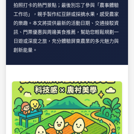
拍照打卡的熱門景點；最後別忘了參與「農事體驗
工作坊」，親手製作紅豆餅或採摘水果，感受農家
的樂趣。本文將提供最新的活動日期、交通接駁資
訊、門票優惠與周邊美食推薦，幫助您輕鬆規劃一
日遊或深度之旅，充分體驗屏東農業的多元魅力與
創新能量。